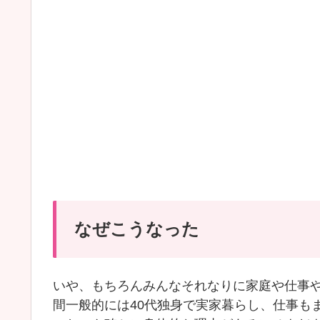
なぜこうなった
いや、もちろんみんなそれなりに家庭や仕事
間一般的には40代独身で実家暮らし、仕事も