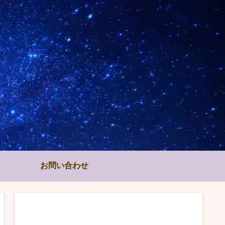
お問い合わせ