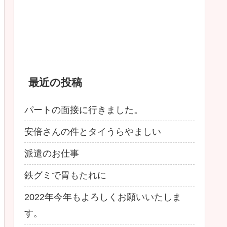
最近の投稿
パートの面接に行きました。
安倍さんの件とタイうらやましい
派遣のお仕事
鉄グミで胃もたれに
2022年今年もよろしくお願いいたしま
す。