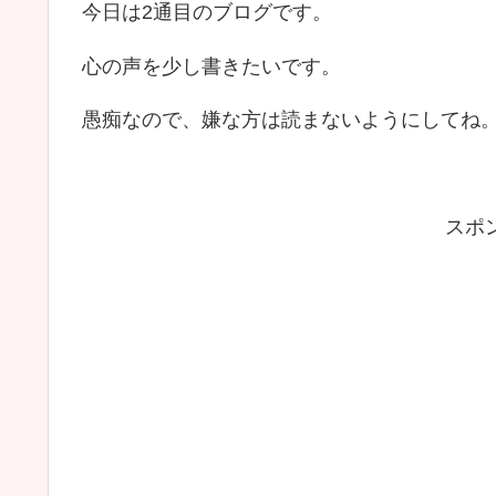
今日は2通目のブログです。
心の声を少し書きたいです。
愚痴なので、嫌な方は読まないようにしてね
スポ