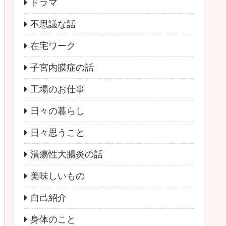
ドラマ
不思議な話
在宅ワーク
子宮内膜症の話
工場のお仕事
日々の暮らし
日々思うこと
潰瘍性大腸炎の話
美味しいもの
自己紹介
身体のこと