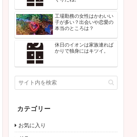
工場勤務の女性はかわいい
子が多い？出会いや恋愛の
本当のところは？
休日のイオンは家族連れば
かりで独身にはキツイ。
カテゴリー
お気に入り