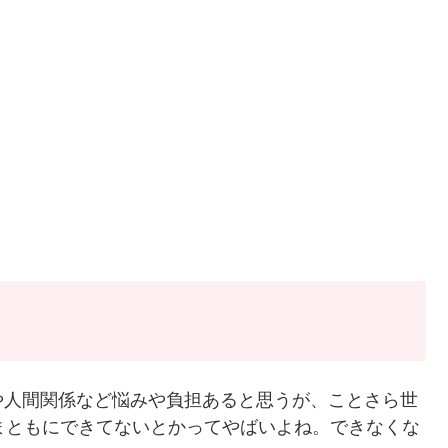
や人間関係など悩みや負担あると思うが、ことさら世
まともにできてないとかってやばいよね。できなくな