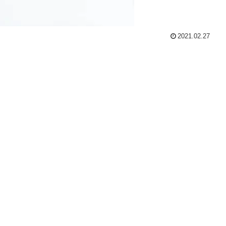
2021.02.27