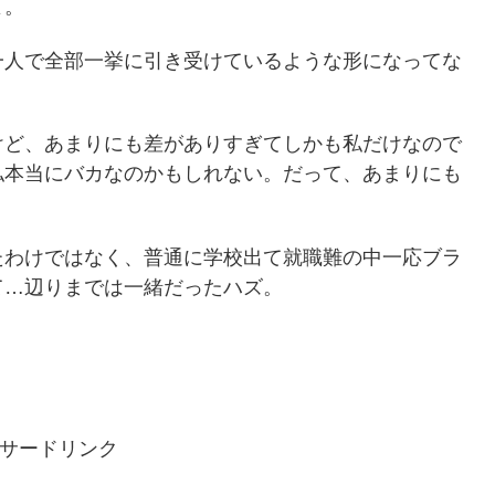
よ。
一人で全部一挙に引き受けているような形になってな
けど、あまりにも差がありすぎてしかも私だけなので
私本当にバカなのかもしれない。だって、あまりにも
たわけではなく、普通に学校出て就職難の中一応ブラ
て…辺りまでは一緒だったハズ。
サードリンク