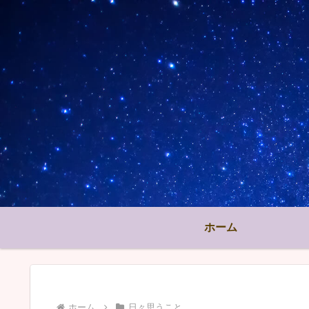
ホーム
ホーム
日々思うこと