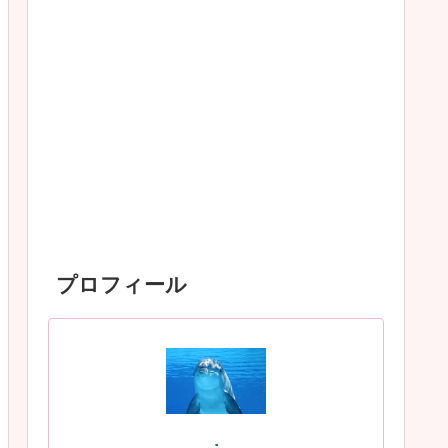
プロフィール