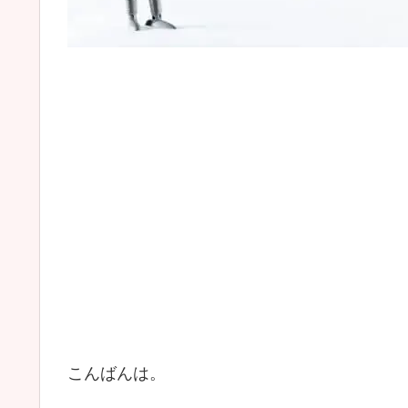
こんばんは。