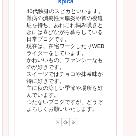
spica
40代独身のスピカといいます。
難病の潰瘍性大腸炎や首の後遺
症を持ち、あれこれ悩み嘆きと
きには喜びながら暮らしている
日常ブログです。
現在は、在宅ワークしたりWEB
ライターをしています。
かわいいもの、ファンシーなも
のが好きです。
スイーツではチョコや抹茶味が
特に好きです。
主に秋の涼しい季節や場所を好
んでいます。
つたないブログですが、どうぞ
よろしくお願いいたします。