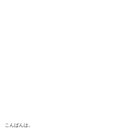
こんばんは。