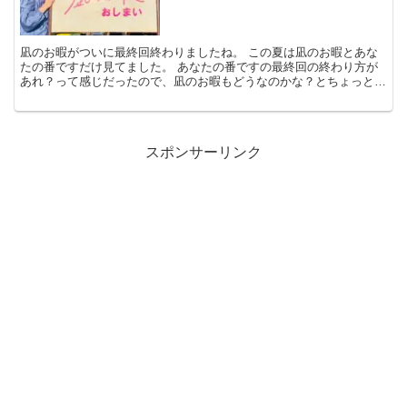
凪のお暇がついに最終回終わりましたね。 この夏は凪のお暇とあな
たの番ですだけ見てました。 あなたの番ですの最終回の終わり方が
あれ？って感じだったので、凪のお暇もどうなのかな？とちょっと不
安になりながら見てました。 んー、最終回を見終えた感想...
スポンサーリンク