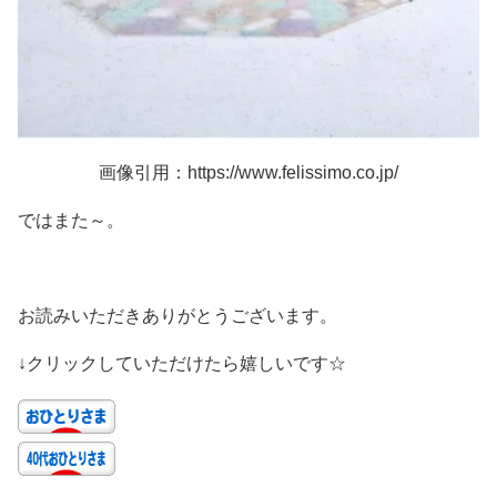
画像引用：https://www.felissimo.co.jp/
ではまた～。
お読みいただきありがとうございます。
↓クリックしていただけたら嬉しいです☆