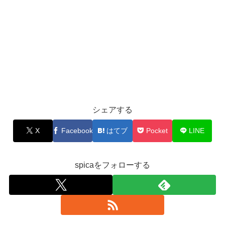
シェアする
X
Facebook
はてブ
Pocket
LINE
spicaをフォローする