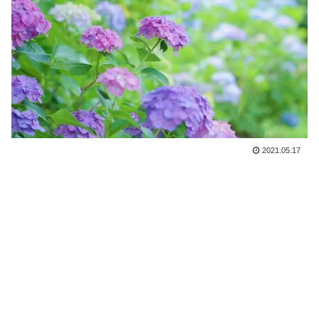
2021.05.17