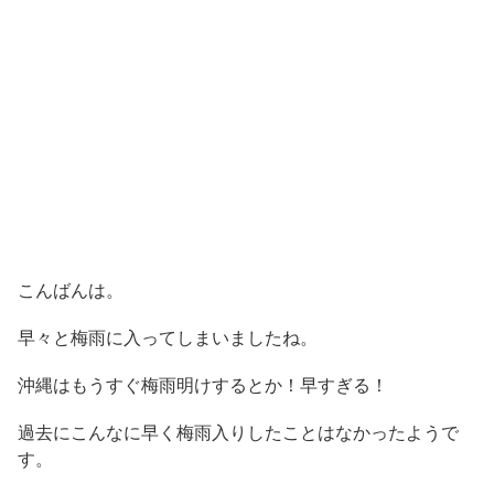
こんばんは。
早々と梅雨に入ってしまいましたね。
沖縄はもうすぐ梅雨明けするとか！早すぎる！
過去にこんなに早く梅雨入りしたことはなかったようで
す。