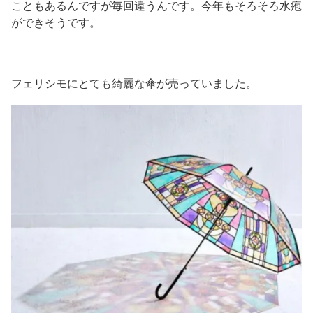
こともあるんですが毎回違うんです。今年もそろそろ水疱
ができそうです。
フェリシモにとても綺麗な傘が売っていました。