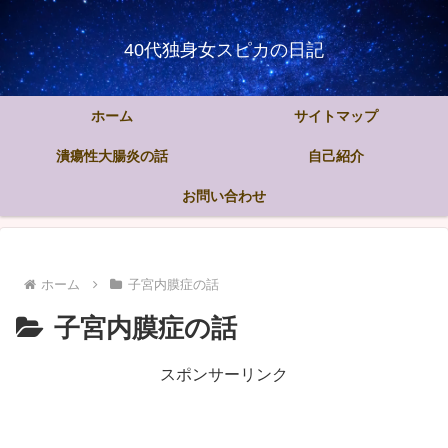
40代独身女スピカの日記
ホーム
サイトマップ
潰瘍性大腸炎の話
自己紹介
お問い合わせ
ホーム
子宮内膜症の話
子宮内膜症の話
スポンサーリンク