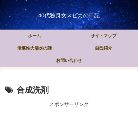
40代独身女スピカの日記
ホーム
サイトマップ
潰瘍性大腸炎の話
自己紹介
お問い合わせ
合成洗剤
スポンサーリンク