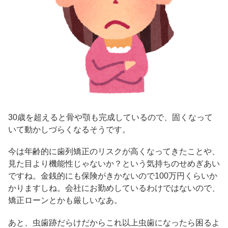
30歳を超えると骨や顎も完成しているので、固くなって
いて動かしづらくなるそうです。
今は年齢的に歯列矯正のリスクが高くなってきたことや、
見た目より機能性じゃないか？という気持ちのせめぎあい
ですね。金銭的にも保険がきかないので100万円くらいか
かりますしね。会社にお勤めしているわけではないので、
矯正ローンとかも厳しいなあ。
あと、虫歯跡だらけだからこれ以上虫歯になったら困るよ