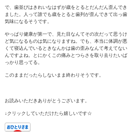
で、歯並びはきれいなはずが歳をとるとだんだん歪んでき
ました。人って誰でも歳をとると歯列が歪んできて出っ歯
気味になるそうです。
やっぱり健康が第一で、見た目なんてその次だって思うけ
ど気になるものは気になりますね。でも、本当に体調が悪
くて寝込んでいるときなんかは歯の歪みなんて考えてない
んですよね。とにかくこの痛みとつらさを取り去りたいば
っかり思ってる。
このままだったらしないまま終わりそうです。
お読みいただきありがとうございます。
↓クリックしていただけたら嬉しいです☆