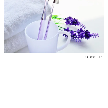
2020.12.17