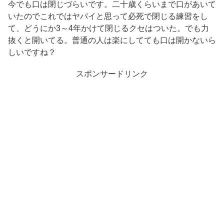
今でも口は閉じづらいです。二十歳くらいまで口があいて
いたのでこれではヤバイと思って必死で閉じる練習をし
て、どうにか3～4年かけて閉じるクセはついた。でも力
抜くと開いてる。普通の人は楽にしてても口は開かないら
しいですね？
スポンサードリンク