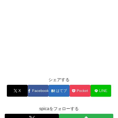
シェアする
X
Facebook
はてブ
Pocket
LINE
spicaをフォローする