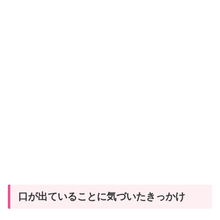
口が出ていることに気づいたきっかけ