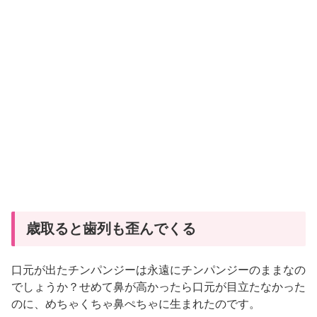
歳取ると歯列も歪んでくる
口元が出たチンパンジーは永遠にチンパンジーのままなの
でしょうか？せめて鼻が高かったら口元が目立たなかった
のに、めちゃくちゃ鼻ぺちゃに生まれたのです。