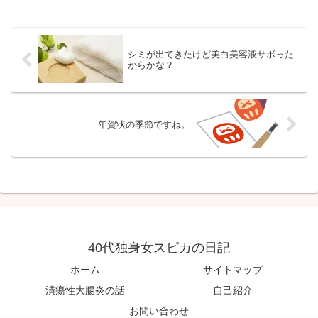
シミが出てきたけど美白美容液サボった
からかな？
年賀状の季節ですね。
40代独身女スピカの日記
ホーム
サイトマップ
潰瘍性大腸炎の話
自己紹介
お問い合わせ