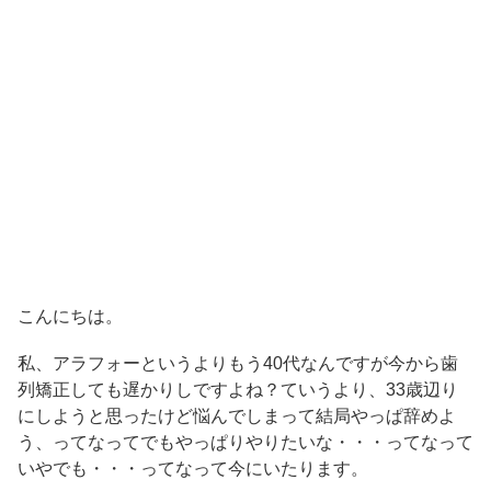
こんにちは。
私、アラフォーというよりもう40代なんですが今から歯
列矯正しても遅かりしですよね？ていうより、33歳辺り
にしようと思ったけど悩んでしまって結局やっぱ辞めよ
う、ってなってでもやっぱりやりたいな・・・ってなって
いやでも・・・ってなって今にいたります。