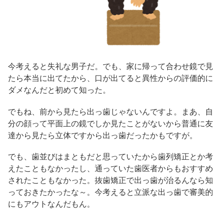
今考えると失礼な男子だ。でも、家に帰って合わせ鏡で見
たら本当に出てたから、口が出てると異性からの評価的に
ダメなんだと初めて知った。
でもね、前から見たら出っ歯じゃないんですよ。まあ、自
分の顔って平面上の鏡でしか見たことがないから普通に友
達から見たら立体ですから出っ歯だったかもですが。
でも、歯並びはまともだと思っていたから歯列矯正とか考
えたこともなかったし、通っていた歯医者からもおすすめ
されたこともなかった。抜歯矯正で出っ歯が治るんなら知
っておきたかったな～。今考えると立派な出っ歯で審美的
にもアウトなんだもん。