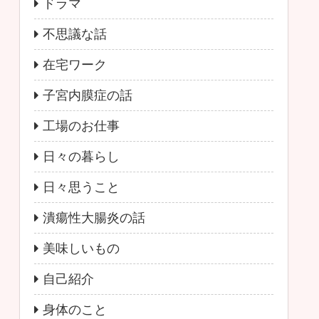
ドラマ
不思議な話
在宅ワーク
子宮内膜症の話
工場のお仕事
日々の暮らし
日々思うこと
潰瘍性大腸炎の話
美味しいもの
自己紹介
身体のこと