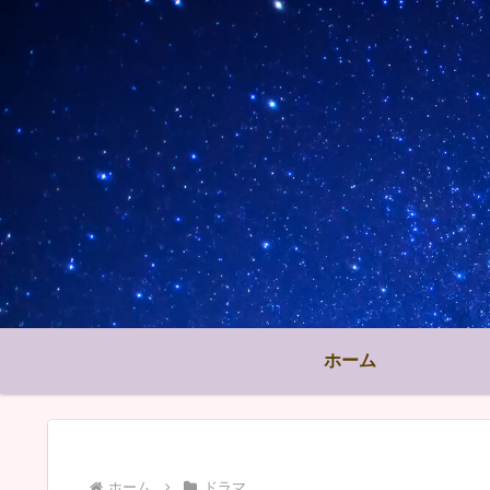
ホーム
ホーム
ドラマ