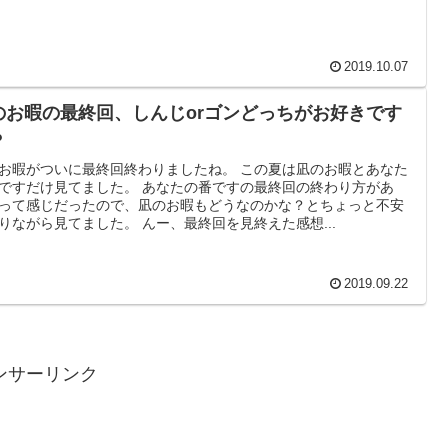
2019.10.07
のお暇の最終回、しんじorゴンどっちがお好きです
？
お暇がついに最終回終わりましたね。 この夏は凪のお暇とあなた
ですだけ見てました。 あなたの番ですの最終回の終わり方があ
って感じだったので、凪のお暇もどうなのかな？とちょっと不安
りながら見てました。 んー、最終回を見終えた感想...
2019.09.22
ンサーリンク