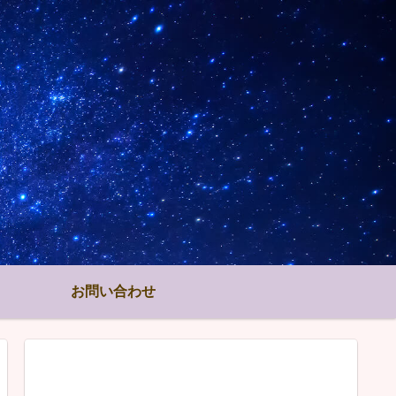
お問い合わせ