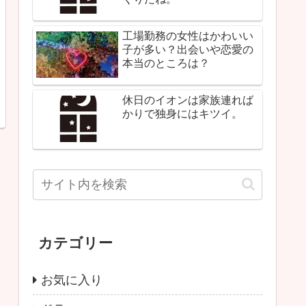
工場勤務の女性はかわいい
子が多い？出会いや恋愛の
本当のところは？
休日のイオンは家族連れば
かりで独身にはキツイ。
カテゴリー
お気に入り