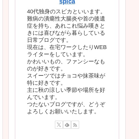
spica
40代独身のスピカといいます。
難病の潰瘍性大腸炎や首の後遺
症を持ち、あれこれ悩み嘆きと
きには喜びながら暮らしている
日常ブログです。
現在は、在宅ワークしたりWEB
ライターをしています。
かわいいもの、ファンシーなも
のが好きです。
スイーツではチョコや抹茶味が
特に好きです。
主に秋の涼しい季節や場所を好
んでいます。
つたないブログですが、どうぞ
よろしくお願いいたします。