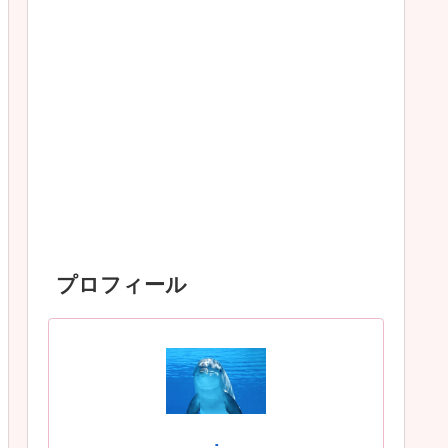
プロフィール