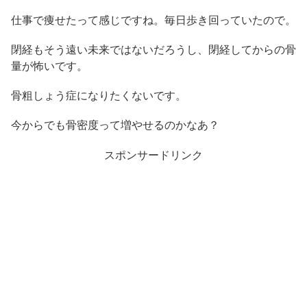
仕事で痩せたって感じですね。毎日歩き回っていたので。
閉経もそう遠い未来ではないだろうし、閉経してからの骨
量が怖いです。
骨粗しょう症になりたくないです。
今からでも骨密度って増やせるのかなあ？
スポンサードリンク