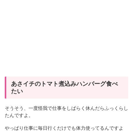
あさイチのトマト煮込みハンバーグ食べ
たい
そうそう、一度怪我で仕事をしばらく休んだらふっくらし
たんですよ。
やっぱり仕事に毎日行くだけでも体力使ってるんですよ