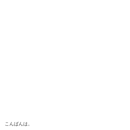
こんばんは。