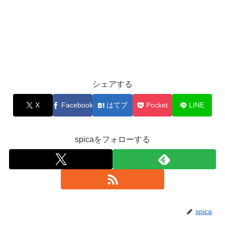
シェアする
X
Facebook
はてブ
Pocket
LINE
spicaをフォローする
spica