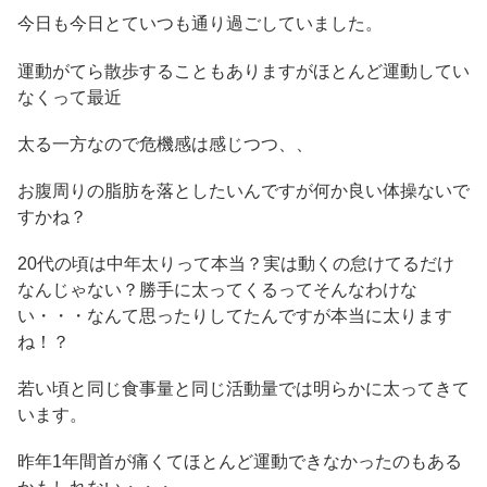
今日も今日とていつも通り過ごしていました。
運動がてら散歩することもありますがほとんど運動してい
なくって最近
太る一方なので危機感は感じつつ、、
お腹周りの脂肪を落としたいんですが何か良い体操ないで
すかね？
20代の頃は中年太りって本当？実は動くの怠けてるだけ
なんじゃない？勝手に太ってくるってそんなわけな
い・・・なんて思ったりしてたんですが本当に太ります
ね！？
若い頃と同じ食事量と同じ活動量では明らかに太ってきて
います。
昨年1年間首が痛くてほとんど運動できなかったのもある