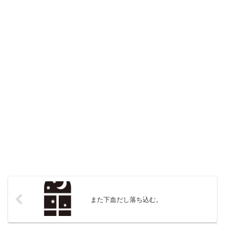
また下血だし落ち込む。