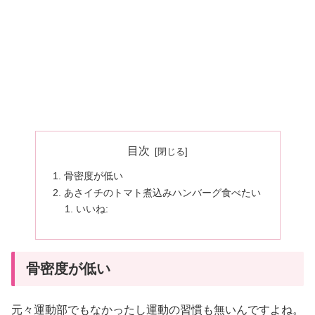
目次
骨密度が低い
あさイチのトマト煮込みハンバーグ食べたい
いいね:
骨密度が低い
元々運動部でもなかったし運動の習慣も無いんですよね。