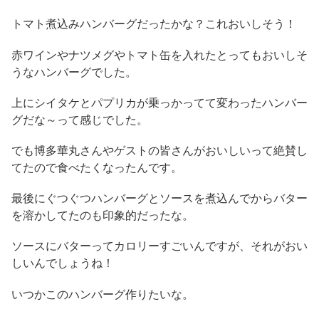
トマト煮込みハンバーグだったかな？これおいしそう！
赤ワインやナツメグやトマト缶を入れたとってもおいしそ
うなハンバーグでした。
上にシイタケとパプリカが乗っかってて変わったハンバー
グだな～って感じでした。
でも博多華丸さんやゲストの皆さんがおいしいって絶賛し
てたので食べたくなったんです。
最後にぐつぐつハンバーグとソースを煮込んでからバター
を溶かしてたのも印象的だったな。
ソースにバターってカロリーすごいんですが、それがおい
しいんでしょうね！
いつかこのハンバーグ作りたいな。