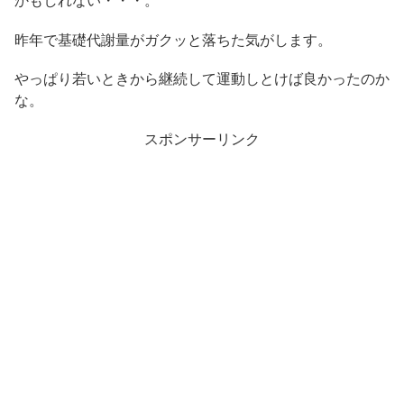
かもしれない・・・。
昨年で基礎代謝量がガクッと落ちた気がします。
やっぱり若いときから継続して運動しとけば良かったのか
な。
スポンサーリンク