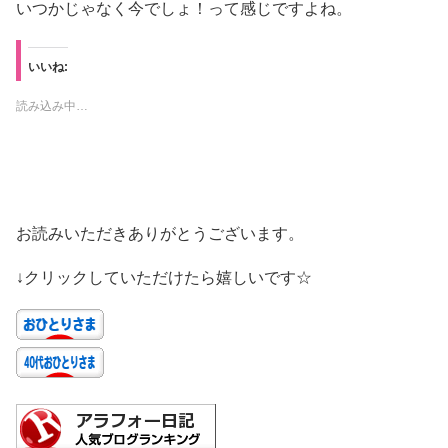
いつかじゃなく今でしょ！って感じですよね。
いいね:
読み込み中…
お読みいただきありがとうございます。
↓クリックしていただけたら嬉しいです☆