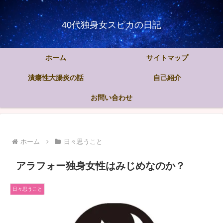
40代独身女スピカの日記
ホーム
サイトマップ
潰瘍性大腸炎の話
自己紹介
お問い合わせ
ホーム
日々思うこと
アラフォー独身女性はみじめなのか？
日々思うこと