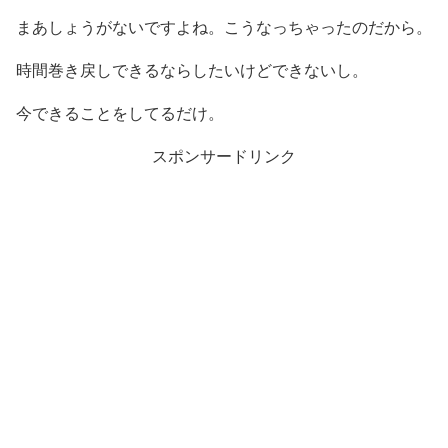
まあしょうがないですよね。こうなっちゃったのだから。
時間巻き戻しできるならしたいけどできないし。
今できることをしてるだけ。
スポンサードリンク