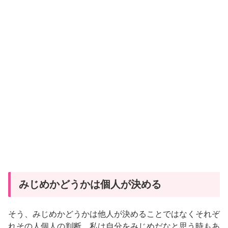
みじめかどうかは個人が決める
そう、みじめかどうかは他人が決めることではなくそれぞ
れその人個人の判断。私は自分をみじめだなと思う時もあ