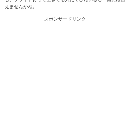
えませんかね。
スポンサードリンク