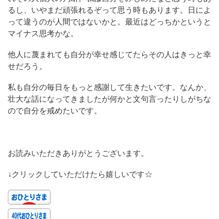
るし、いやまだ頑張れるぞって思う時もあります。日によ
って違うのが人間ではないかと。最近はどっちかというと
マイナス思考かな。
他人に蔑まれても自分が幸せ感じてたらその人はきっと幸
せだろう。
私も自分の毎日をもっと感謝して生きたいです。なんか、
壮大な話になってきましたが何かと文句言ったりしがちな
ので自分を戒めたいです。
お読みいただきありがとうございます。
↓クリックしていただけたら嬉しいです☆