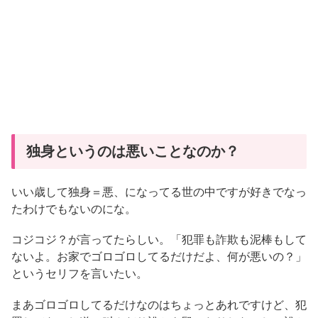
独身というのは悪いことなのか？
いい歳して独身＝悪、になってる世の中ですが好きでなっ
たわけでもないのにな。
コジコジ？が言ってたらしい。「犯罪も詐欺も泥棒もして
ないよ。お家でゴロゴロしてるだけだよ、何が悪いの？」
というセリフを言いたい。
まあゴロゴロしてるだけなのはちょっとあれですけど、犯