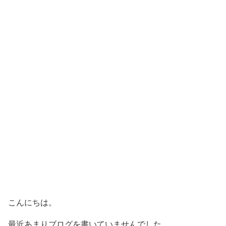
こんにちは。
最近あまりブログを書いていませんでした。