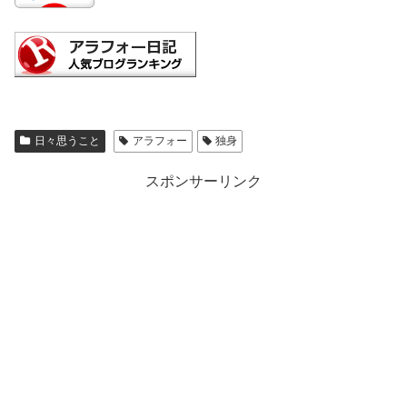
日々思うこと
アラフォー
独身
スポンサーリンク