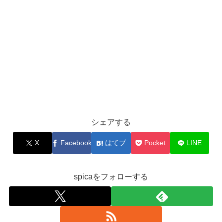
シェアする
X
Facebook
はてブ
Pocket
LINE
spicaをフォローする