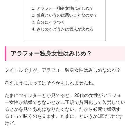
アラフォー独身女性はみじめ？
独身というのは悪いことなのか？
自分にイラつく
みじめかどうかは個人が決める
アラフォー独身女性はみじめ？
タイトルですが、アラフォー独身女性はみじめなのか？
考えようによってはそうかもしれませんね。
たまにツイッターとか見てると、20代の女性がアラフォ
ー女性が結婚できないとか非正規で貧困化して苦労してい
るとかを見てああはなりたくない、だから必死で婚活す
る！って呟くのを見ます。たまに、というか1回だけです
けど。